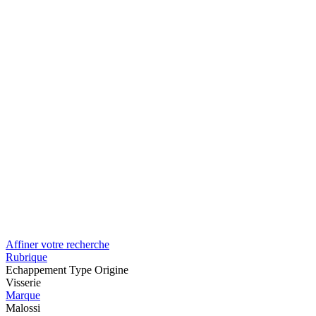
Affiner votre recherche
Rubrique
Echappement Type Origine
Visserie
Marque
Malossi