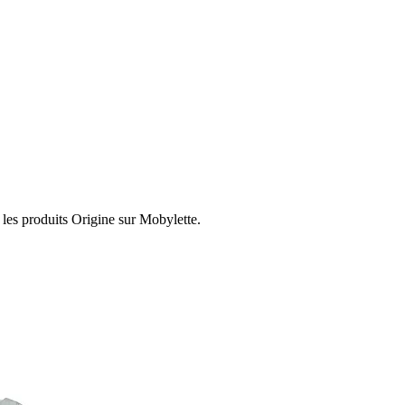
 les produits Origine sur Mobylette.