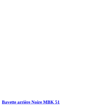
Bavette arrière Noire MBK 51