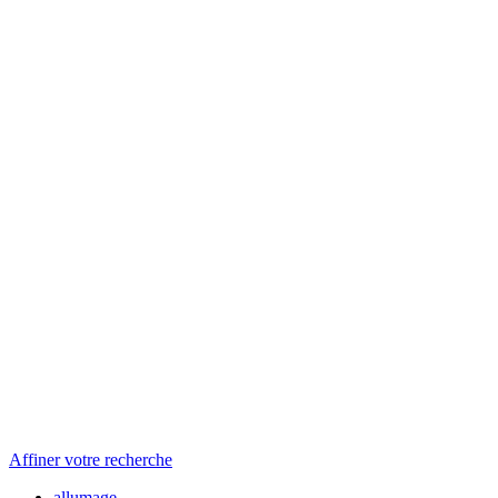
Affiner votre recherche
allumage