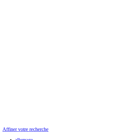
Affiner votre recherche
allumage