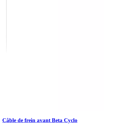
Câble de frein avant Beta Cyclo