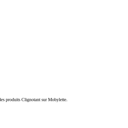
les produits Clignotant sur Mobylette.