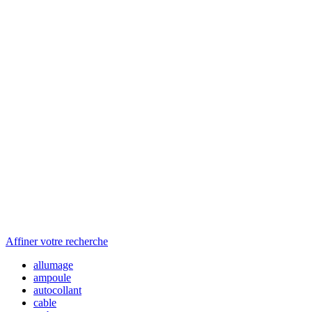
Affiner votre recherche
allumage
ampoule
autocollant
cable