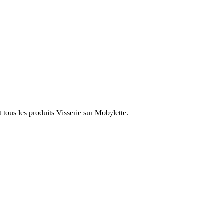
 tous les produits Visserie sur Mobylette.