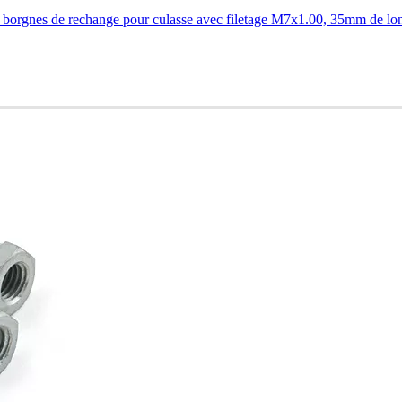
borgnes de rechange pour culasse avec filetage M7x1.00, 35mm de long