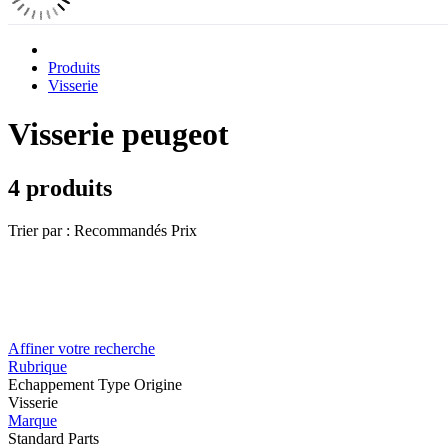
Produits
Visserie
Visserie peugeot
4 produits
Trier par :
Recommandés
Prix
Affiner votre recherche
Rubrique
Echappement Type Origine
Visserie
Marque
Standard Parts