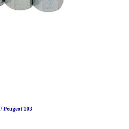
/ Peugeot 103