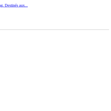
. Destinés aux...