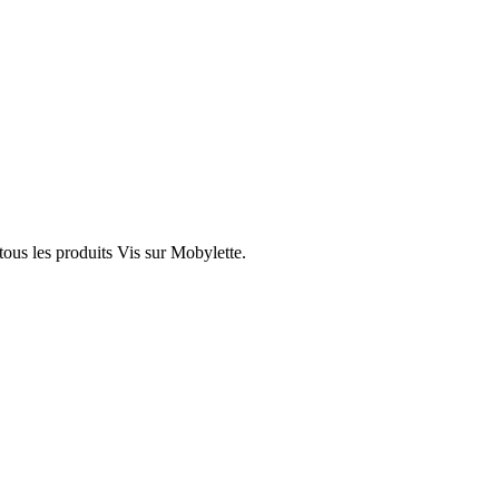
tous les produits Vis sur Mobylette.