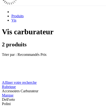
Produits
Vis
Vis carburateur
2 produits
Trier par :
Recommandés
Prix
Affiner votre recherche
Rubrique
Accessoires Carburateur
Marque
Dell'orto
Polini