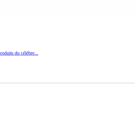
oduits du célèbre...