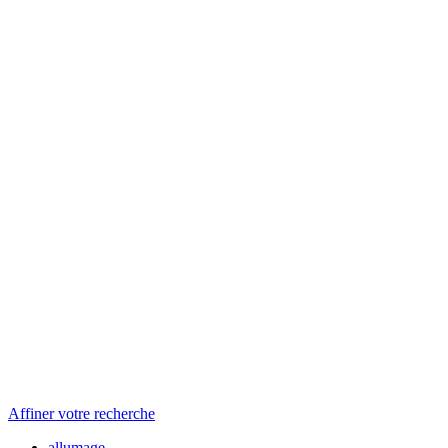
Affiner votre recherche
allumage