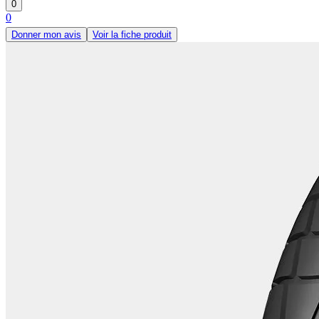
0
0
Donner mon avis
Voir la fiche produit