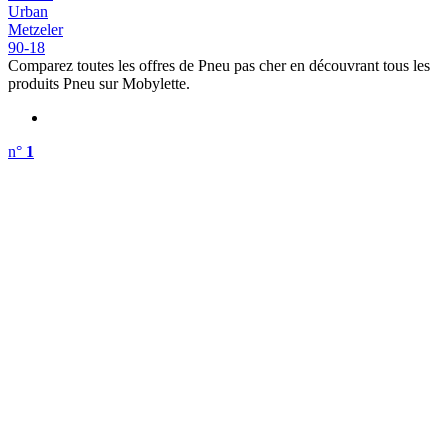
Urban
Metzeler
90-18
Comparez toutes les offres de Pneu pas cher en découvrant tous les
produits Pneu sur Mobylette.
n°
1