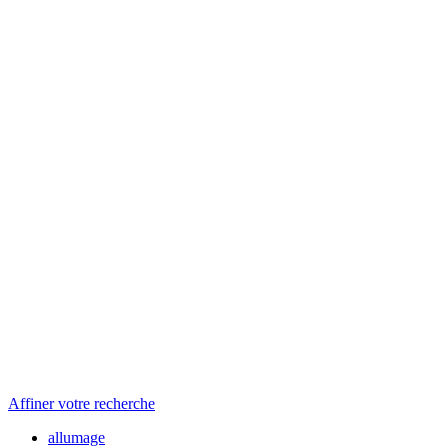
Affiner votre recherche
allumage