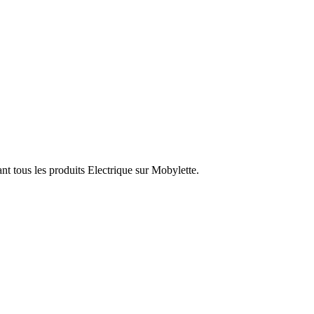
nt tous les produits Electrique sur Mobylette.