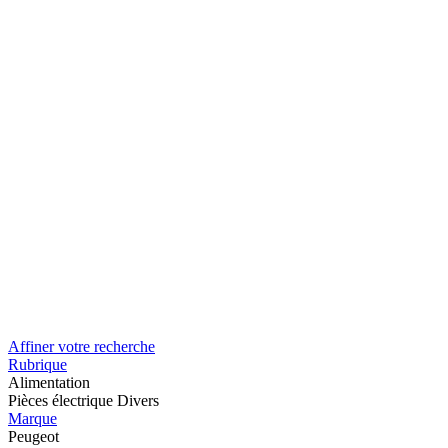
Affiner votre recherche
Rubrique
Alimentation
Pièces électrique Divers
Marque
Peugeot