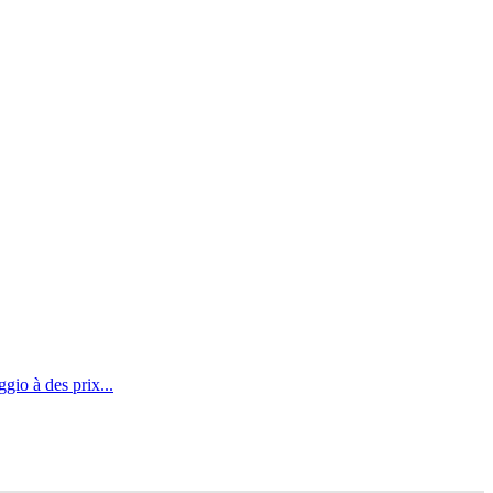
io à des prix...