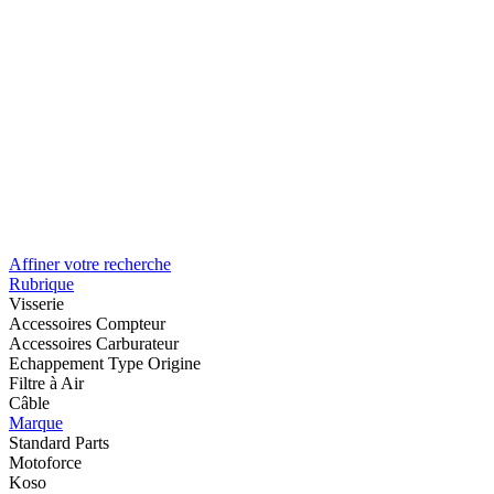
Affiner votre recherche
Rubrique
Visserie
Accessoires Compteur
Accessoires Carburateur
Echappement Type Origine
Filtre à Air
Câble
Marque
Standard Parts
Motoforce
Koso