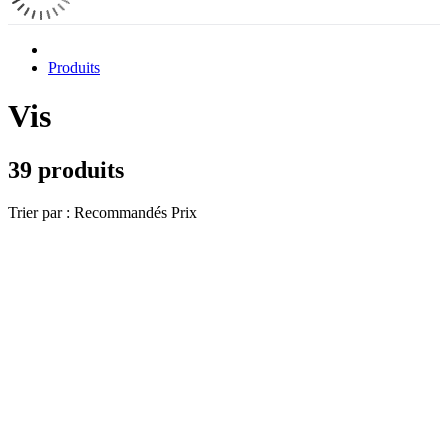
Produits
Vis
39 produits
Trier par :
Recommandés
Prix