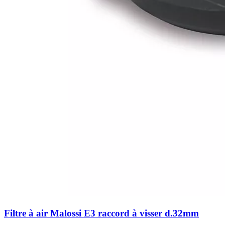
Filtre à air Malossi E3 raccord à visser d.32mm