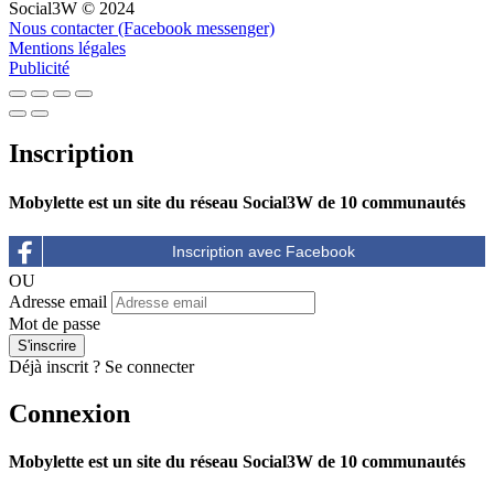
Social3W © 2024
Nous contacter (Facebook messenger)
Mentions légales
Publicité
Inscription
Mobylette est un site du réseau Social3W de 10 communautés
OU
Adresse email
Mot de passe
Déjà inscrit ?
Se connecter
Connexion
Mobylette est un site du réseau Social3W de 10 communautés