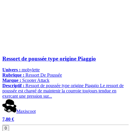
Ressort de poussée type origine Piaggio
Univers :
mobylette
Rubrique :
Ressort De Poussée
Marque :
Scooter Attack
Descriptif :
Ressort de poussée type origine Piaggio Le ressort de
poussée est chargé de maintenir la courroie toujours tendue en
exerçant une pression sur...
Maxiscoot
7,80 €
0