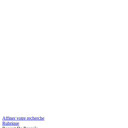
Affiner votre recherche
Rubrique