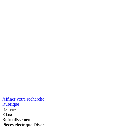
Affiner votre recherche
Rubrique
Batterie
Klaxon
Refroidissement
Pièces électrique Divers