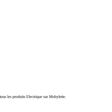
ous les produits Electrique sur Mobylette.