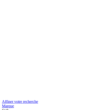
Affiner votre recherche
Marque