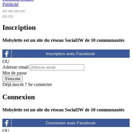
Publicité
Inscription
Mobylette est un site du réseau Social3W de 10 communautés
OU
Adresse email
Mot de passe
Déjà inscrit ?
Se connecter
Connexion
Mobylette est un site du réseau Social3W de 10 communautés
OU