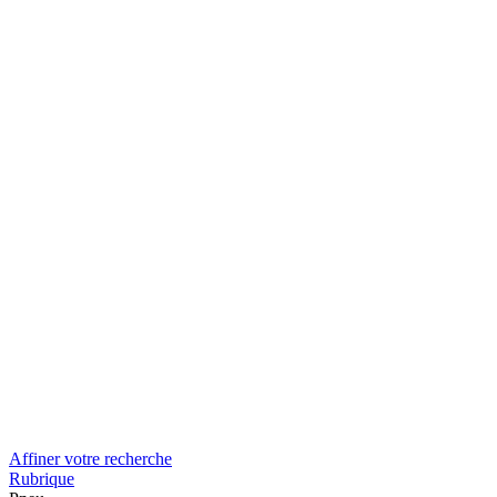
Affiner votre recherche
Rubrique