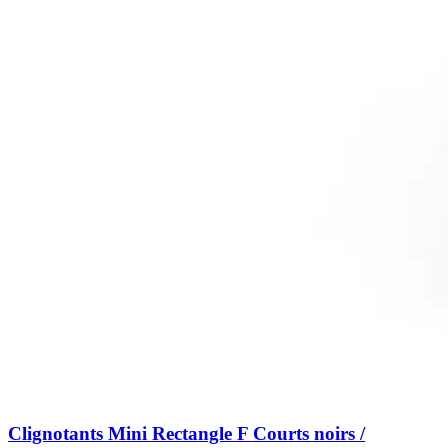
Clignotants Mini Rectangle F Courts noirs /