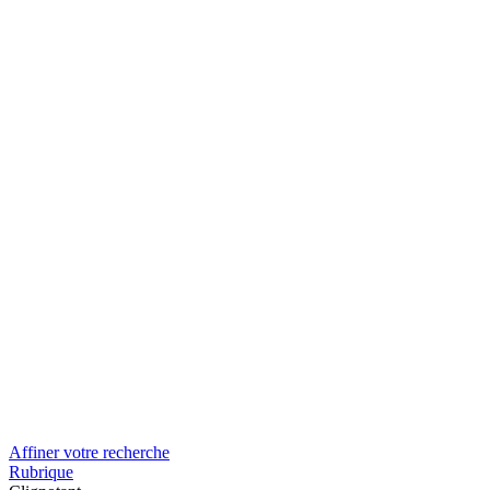
Affiner votre recherche
Rubrique