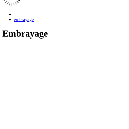
embrayage
Embrayage