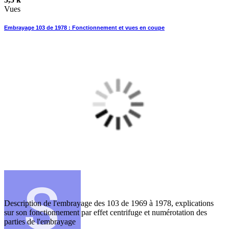
Vues
Embrayage 103 de 1978 : Fonctionnement et vues en coupe
Description de l'embrayage des 103 de 1969 à 1978, explications
sur son fonctionnement par effet centrifuge et numérotation des
parties de l'embrayage