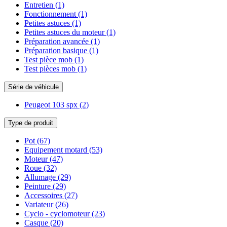
Entretien
(1)
Fonctionnement
(1)
Petites astuces
(1)
Petites astuces du moteur
(1)
Préparation avancée
(1)
Préparation basique
(1)
Test pièce mob
(1)
Test pièces mob
(1)
Série de véhicule
Peugeot 103 spx
(2)
Type de produit
Pot
(67)
Equipement motard
(53)
Moteur
(47)
Roue
(32)
Allumage
(29)
Peinture
(29)
Accessoires
(27)
Variateur
(26)
Cyclo - cyclomoteur
(23)
Casque
(20)