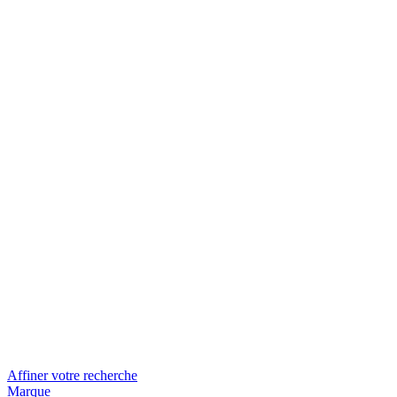
Affiner votre recherche
Marque