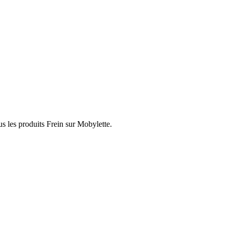
s les produits Frein sur Mobylette.