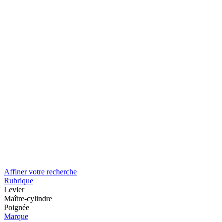
Affiner votre recherche
Rubrique
Levier
Maître-cylindre
Poignée
Marque