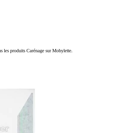
us les produits Carénage sur Mobylette.