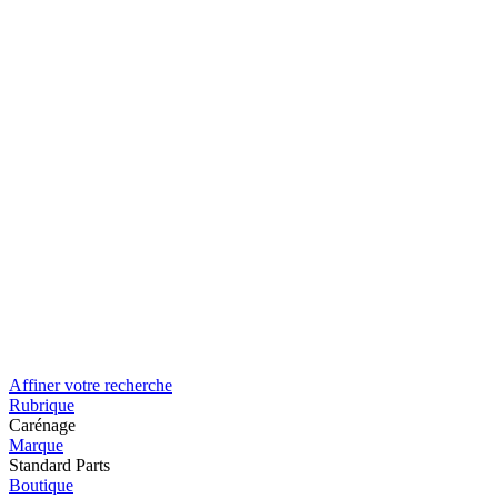
Affiner votre recherche
Rubrique
Carénage
Marque
Standard Parts
Boutique