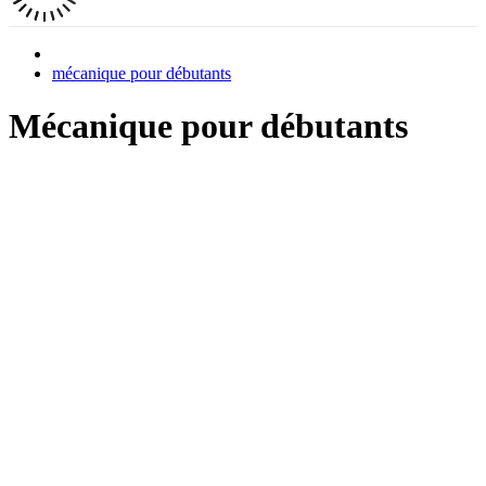
mécanique pour débutants
Mécanique pour débutants