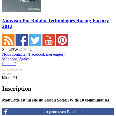
Nouveau Pot Bidalot Technologies Racing Factory
2012
Social3W © 2024
Nous contacter (Facebook messenger)
Mentions légales
Publicité
biloute71
Inscription
Mobylette est un site du réseau Social3W de 10 communautés