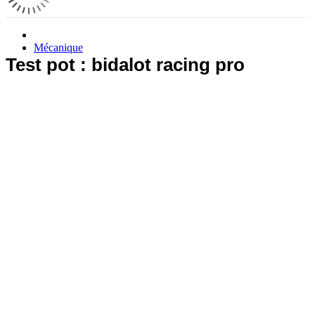
Mécanique
Test pot : bidalot racing pro