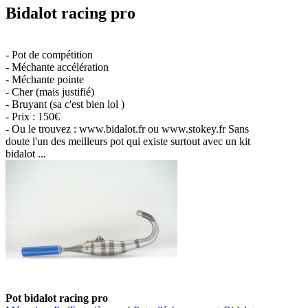
Bidalot racing pro
- Pot de compétition
- Méchante accélération
- Méchante pointe
- Cher (mais justifié)
- Bruyant (sa c'est bien lol )
- Prix : 150€
- Ou le trouvez : www.bidalot.fr ou www.stokey.fr Sans
doute l'un des meilleurs pot qui existe surtout avec un kit
bidalot ...
Pot bidalot racing pro