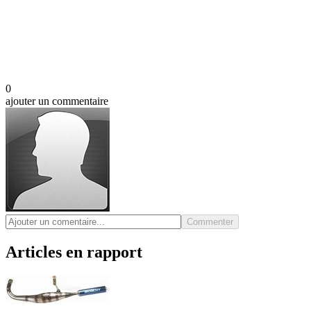
0
ajouter un commentaire
Commenter
Articles en rapport