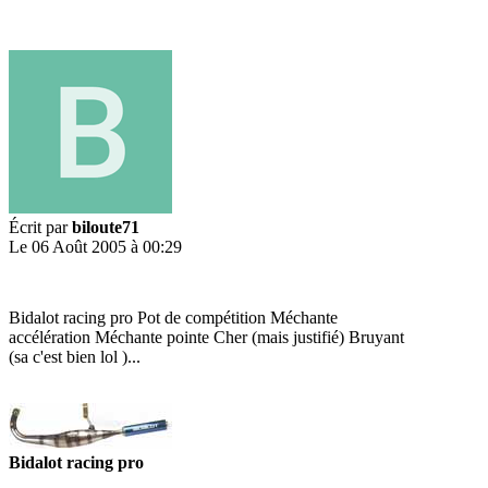
Écrit par
biloute71
Le 06 Août 2005 à 00:29
Bidalot racing pro Pot de compétition Méchante
accélération Méchante pointe Cher (mais justifié) Bruyant
(sa c'est bien lol )...
Bidalot racing pro