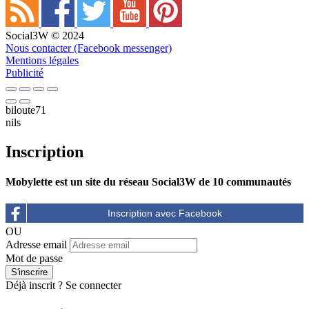
Social3W © 2024
Nous contacter (Facebook messenger)
Mentions légales
Publicité
biloute71
nils
Inscription
Mobylette est un site du réseau Social3W de 10 communautés
OU
Adresse email
Mot de passe
Déjà inscrit ?
Se connecter