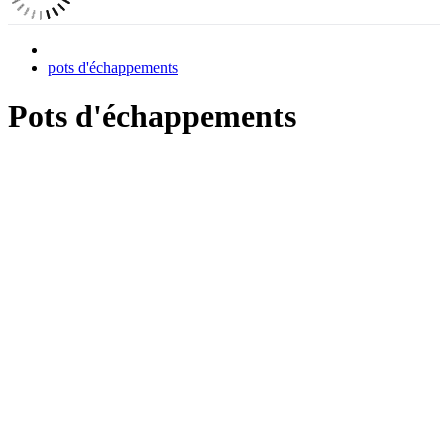
pots d'échappements
Pots d'échappements