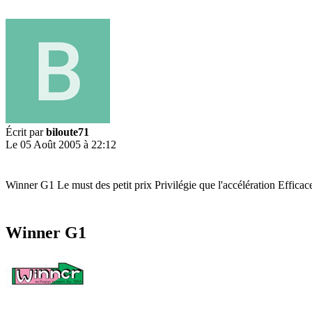
Écrit par
biloute71
Le 05 Août 2005 à 22:12
Winner G1 Le must des petit prix Privilégie que l'accélération Efficac
Winner G1