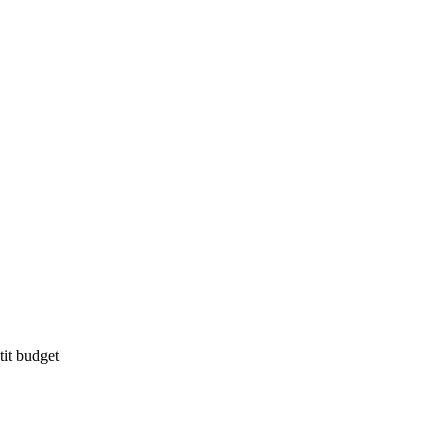
tit budget