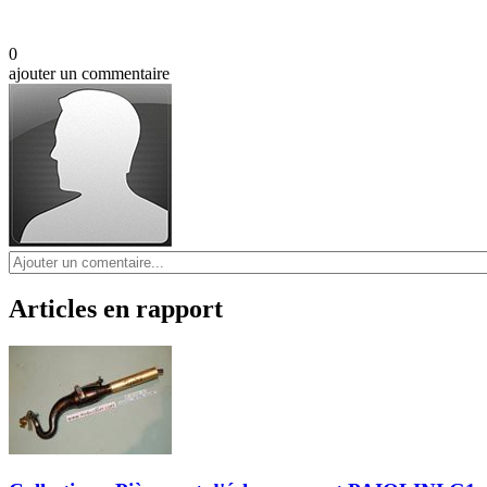
0
ajouter un commentaire
Articles en rapport