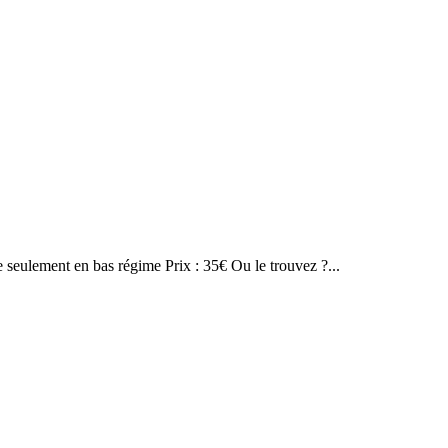
e seulement en bas régime Prix : 35€ Ou le trouvez ?...