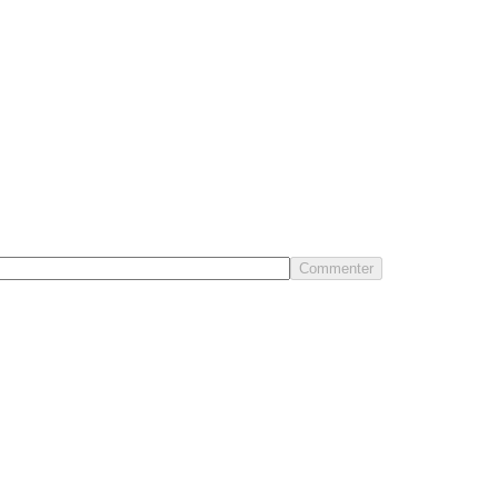
Commenter