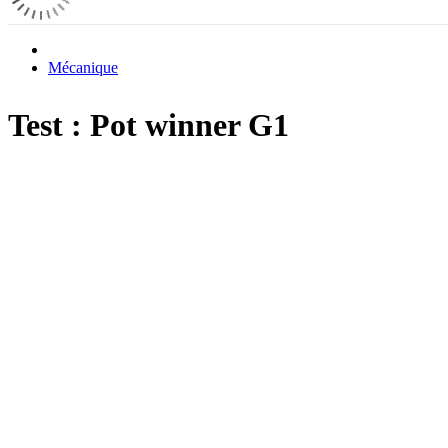
Mécanique
Test : Pot winner G1