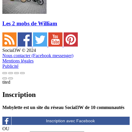
Les 2 mobs de William
Social3W © 2024
Nous contacter (Facebook messenger)
Mentions légales
Publicité
tited
Inscription
Mobylette est un site du réseau Social3W de 10 communautés
OU