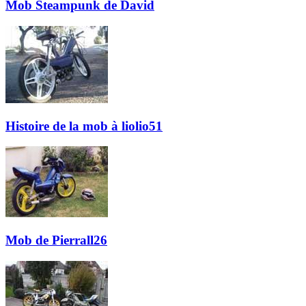
Mob Steampunk de David
Histoire de la mob à liolio51
Mob de Pierrall26