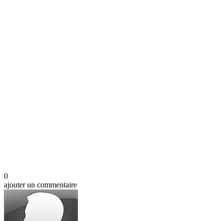
0
ajouter un commentaire