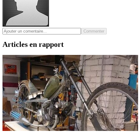
Commenter
Articles en rapport