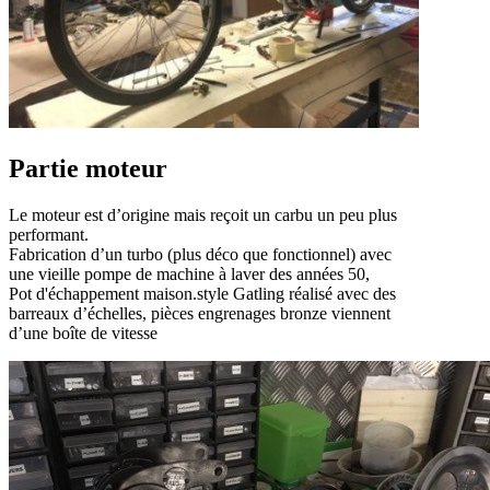
Partie moteur
Le moteur est d’origine mais reçoit un carbu un peu plus
performant.
Fabrication d’un turbo (plus déco que fonctionnel) avec
une vieille pompe de machine à laver des années 50,
Pot d'échappement maison.style Gatling réalisé avec des
barreaux d’échelles, pièces engrenages bronze viennent
d’une boîte de vitesse