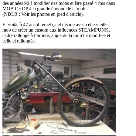
des années 90 à modifier des mobs et être passé 4 fois dans
MOB CHOP à la grande époque de la mob.
(NDLR : Voir les photos en pied d'article).
Et voilà, à 47 ans il remet ça et décide avec cette vieille
mob de créer un custom aux influences STEAMPUNK,
cadre rallongé à l’arrière, angle de la fourche modifiée et
celle ci rallongée.