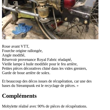
Roue avant VTT,
Fourche origine rallongée,
Angle modifié,
Réservoir provenance Royal Fabric réadapté,
Vieille lampe à huile modifiée pour le feu arrière,
Petites pièces décoratives chiné dans les vides greniers,
Garde de boue arrière de solex.
Et beaucoup des décos issues de récupération, car une des
bases du Streampunk est le recyclage de pièces. »
Compléments
Mobylette réalisé avec 90% de pièces de récupérations.