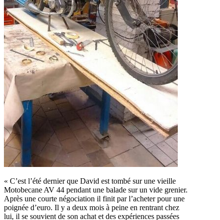
« C’est l’été dernier que David est tombé sur une vieille
Motobecane AV 44 pendant une balade sur un vide grenier.
Après une courte négociation il finit par l’acheter pour une
poignée d’euro. Il y a deux mois à peine en rentrant chez
lui, il se souvient de son achat et des expériences passées