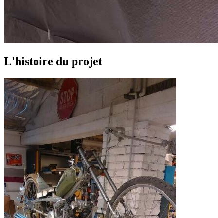
L'histoire du projet