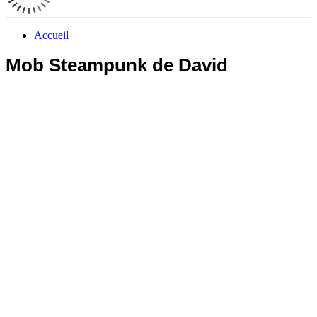
Accueil
Mob Steampunk de David