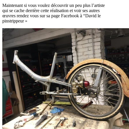
Maintenant si vous voulez découvrir un peu plus l’artiste
qui se cache derrière cette réalisation et voir ses autres
œuvres rendez vous sur sa page Facebook à “David le
pinstrippeur »