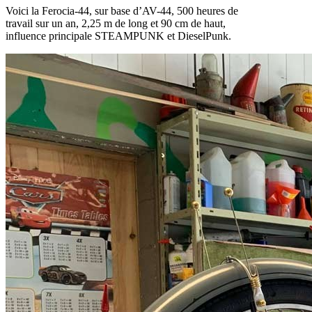
Voici la Ferocia-44, sur base d’AV-44, 500 heures de
travail sur un an, 2,25 m de long et 90 cm de haut,
influence principale STEAMPUNK et DieselPunk.