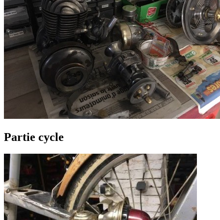
Partie cycle