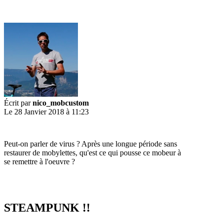
Écrit par
nico_mobcustom
Le 28 Janvier 2018 à 11:23
Peut-on parler de virus ? Après une longue période sans
restaurer de mobylettes, qu'est ce qui pousse ce mobeur à
se remettre à l'oeuvre ?
STEAMPUNK !!