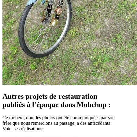
Autres projets de restauration
publiés à l'époque dans Mobchop :
Ce mobeur, dont les photos ont été communiquées par son
frère que nous remercions au passage, a des antécédants :
Voici ses réalisations.