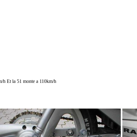
m/h Et la 51 monte a 110km/h