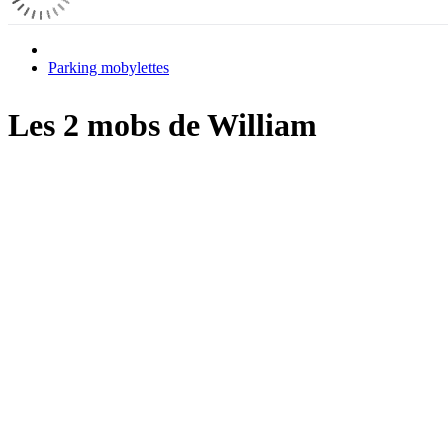
Parking mobylettes
Les 2 mobs de William