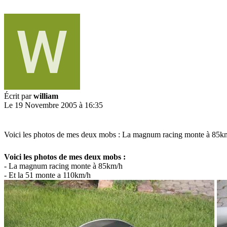
Écrit par
william
Le 19 Novembre 2005 à 16:35
Voici les photos de mes deux mobs : La magnum racing monte à 85k
Voici les photos de mes deux mobs :
- La magnum racing monte à 85km/h
- Et la 51 monte a 110km/h