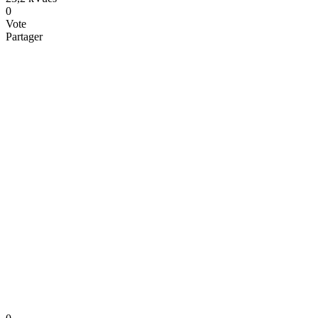
0
Vote
Partager