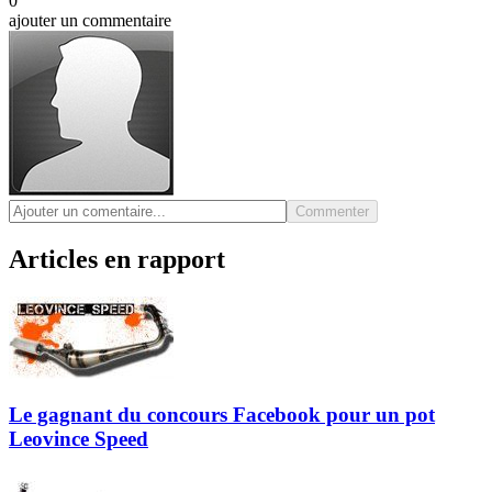
0
ajouter un commentaire
Commenter
Articles en rapport
Le gagnant du concours Facebook pour un pot
Leovince Speed