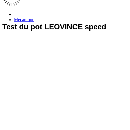
Mécanique
Test du pot LEOVINCE speed