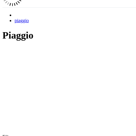
piaggio
Piaggio