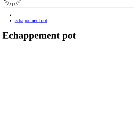
echappement pot
Echappement pot