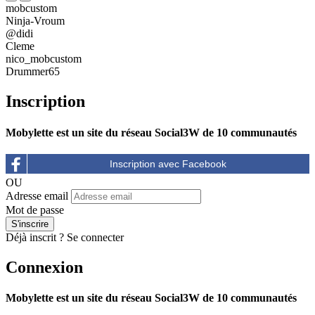
mobcustom
Ninja-Vroum
@didi
Cleme
nico_mobcustom
Drummer65
Inscription
Mobylette est un site du réseau Social3W de 10 communautés
OU
Adresse email
Mot de passe
Déjà inscrit ?
Se connecter
Connexion
Mobylette est un site du réseau Social3W de 10 communautés