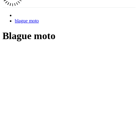
blague moto
Blague moto