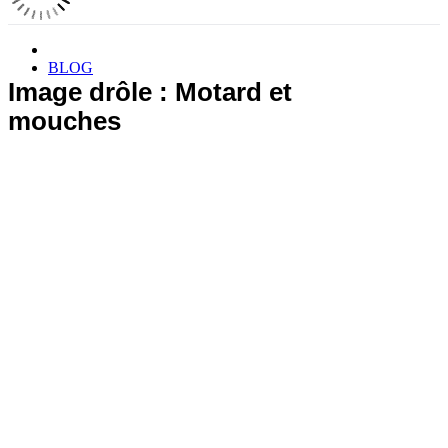
BLOG
Image drôle : Motard et
mouches