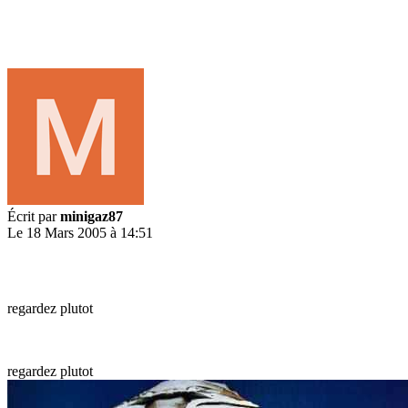
Écrit par
minigaz87
Le 18 Mars 2005 à 14:51
regardez plutot
regardez plutot