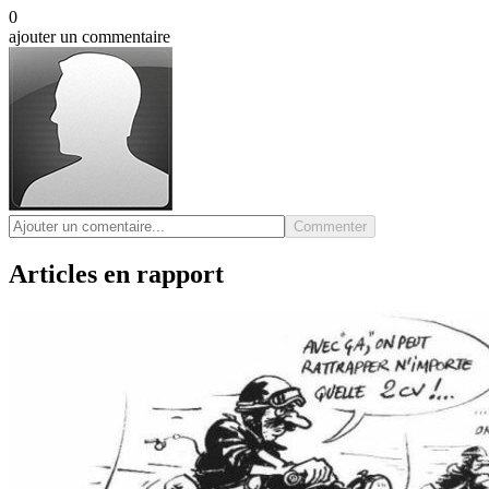
0
ajouter un commentaire
Commenter
Articles en rapport