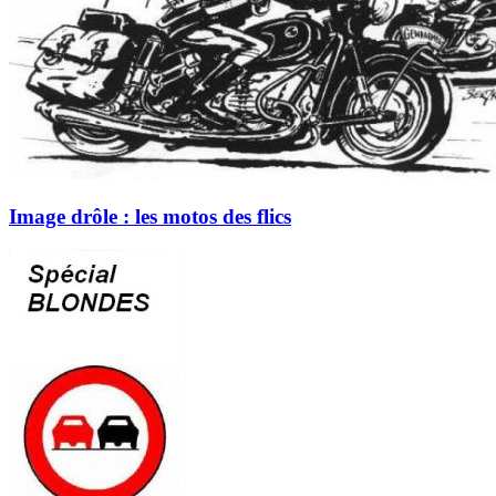
Image drôle : les motos des flics