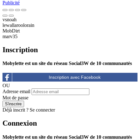
Publicité
vsnoah
lewallaroolorain
MobDirt
marv35
Inscription
Mobylette est un site du réseau Social3W de 10 communautés
OU
Adresse email
Mot de passe
Déjà inscrit ?
Se connecter
Connexion
Mobylette est un site du réseau Social3W de 10 communautés