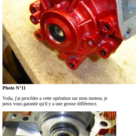
Photo N°11
Voila, j'ai procéder a cette opération sur mon moteur, je
peux vous garantir qu'il y a une grosse différence.