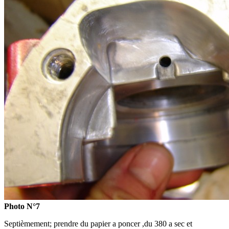
Photo N°7
Septièmement; prendre du papier a poncer ,du 380 a sec et