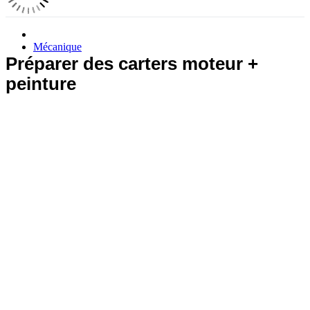
Mécanique
Préparer des carters moteur +
peinture