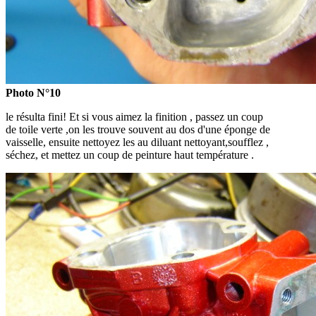
Photo N°10
le résulta fini! Et si vous aimez la finition , passez un coup
de toile verte ,on les trouve souvent au dos d'une éponge de
vaisselle, ensuite nettoyez les au diluant nettoyant,soufflez ,
séchez, et mettez un coup de peinture haut température .