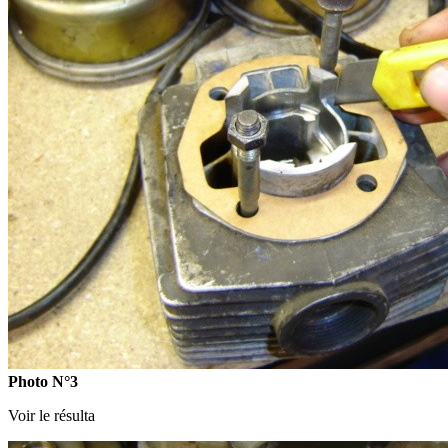
Photo N°3
Voir le résulta