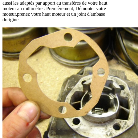
aussi les adaptés par apport au transfères de votre haut
moteur au millimètre . Premièrement; Démonter votre
moteur,prenez votre haut moteur et un joint d'ambase
dorigine.