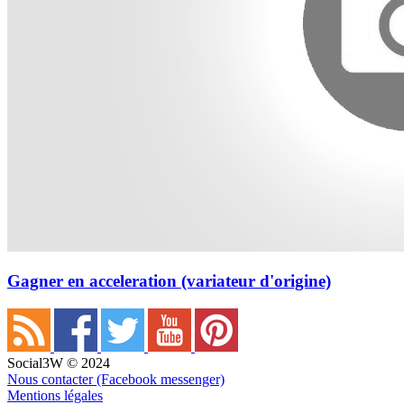
Gagner en acceleration (variateur d'origine)
Social3W © 2024
Nous contacter (Facebook messenger)
Mentions légales