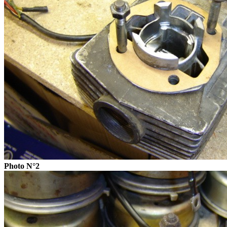
Photo N°2