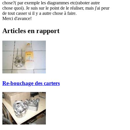
chose?( par exemple les diagrammes etc(raboter autre
chose quoi). Je suis sur le point de le réaliser, mais j'ai peur
de tout casser si il y a autre chose à faire.
Merci d'avance!
Articles en rapport
Re-bouchage des carters