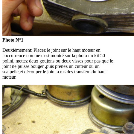
Photo N°1
Deuxièmement; Placez le joint sur le haut moteur en
l'occurrence comme c'est montré sur la photo un kit 50
polini, mettez deux goujons ou deux visses pour pas que le
joint ne puisse bouger ,puis prenez un cutteur ou un
scalpelle,et découper le joint a ras des transfère du haut
moteur.