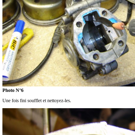
Photo N°6
Une fois fini soufflet et nettoyez-les.