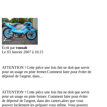
Écrit par
vsnoah
Le 03 Janvier 2007 à 16:15
ATTENTION ! Cette pièce une fois fini ne doit que servir
pour un usage en piste fermer.Comment faire pour éviter de
dépensé de l'argent, dans...
ATTENTION ! Cette pièce une fois fini ne doit que servir
pour un usage en piste fermer. Comment faire pour éviter
de dépensé de l'argent, dans des carters,alors que vous
pouvez facilement les préparer vous même. Vous pourrez