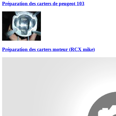
Préparation des carters de peugeot 103
Préparation des carters moteur (RCX mike)