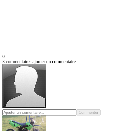
0
3 commentaires
ajouter un commentaire
Commenter