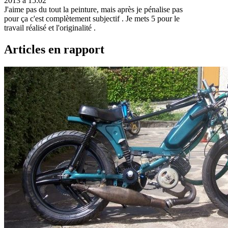
2013 à 15:02
J'aime pas du tout la peinture, mais après je pénalise pas
pour ça c'est complètement subjectif . Je mets 5 pour le
travail réalisé et l'originalité .
Articles en rapport