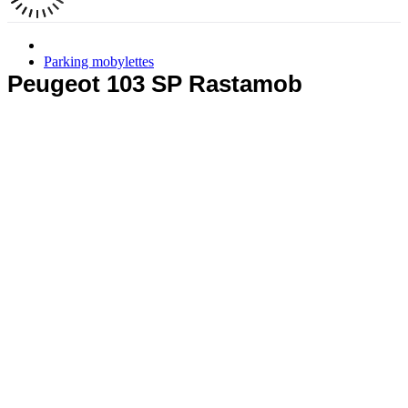
Parking mobylettes
Peugeot 103 SP Rastamob