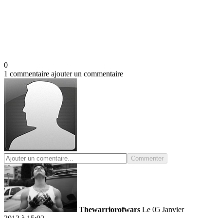
0
1 commentaire
ajouter un commentaire
Commenter
Thewarriorofwars
Le 05 Janvier