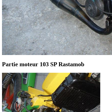
Partie moteur 103 SP Rastamob