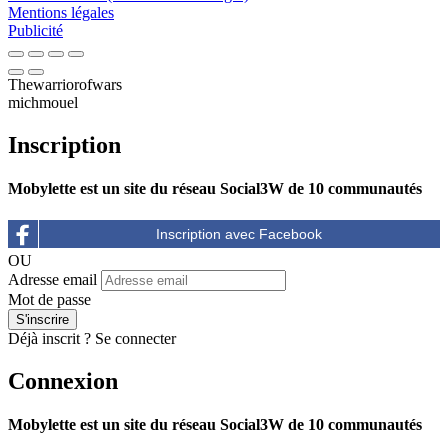
Mentions légales
Publicité
Thewarriorofwars
michmouel
Inscription
Mobylette est un site du réseau Social3W de 10 communautés
OU
Adresse email
Mot de passe
Déjà inscrit ?
Se connecter
Connexion
Mobylette est un site du réseau Social3W de 10 communautés