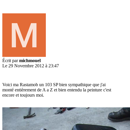
Écrit par
michmouel
Le 29 Novembre 2012 à 23:47
Voici ma Rastamob un 103 SP bien sympathique que j'ai
monté entièrement de A a Z et bien entendu la peinture c'est
encore et toujours moi.