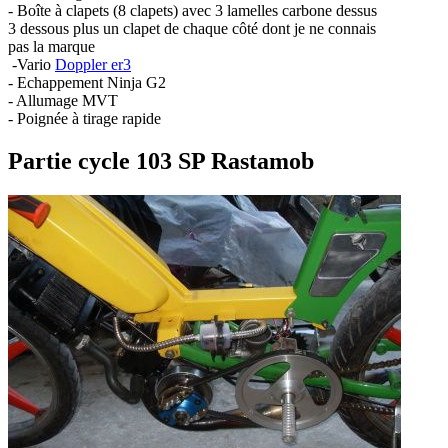
- Boîte à clapets (8 clapets) avec 3 lamelles carbone dessus
3 dessous plus un clapet de chaque côté dont je ne connais
pas la marque
-Vario
Doppler er3
- Echappement Ninja G2
- Allumage MVT
- Poignée à tirage rapide
Partie cycle 103 SP Rastamob