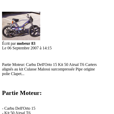
Écrit par
mobeur 83
Le 06 Septembre 2007 à 14:15
Partie Moteur: Carbu Dell'Orto 15 Kit 50 Airsal T6 Carters
alignés au kit Culasse Malossi surcompressée Pipe origine
polie Clapet...
Partie Moteur:
- Carbu Dell'Orto 15
- Kit 50 Airsal T6