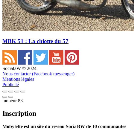
MBK 51 : La chiotte du 57
Social3W © 2024
Nous contacter (Facebook messenger)
Mentions légales
Publicité
mobeur 83
Inscription
Mobylette est un site du réseau Social3W de 10 communautés