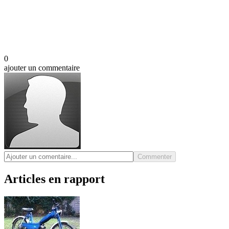
0
ajouter un commentaire
Commenter
Articles en rapport