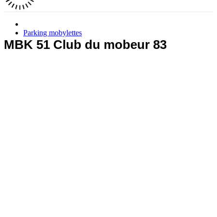
Parking mobylettes
MBK 51 Club du mobeur 83