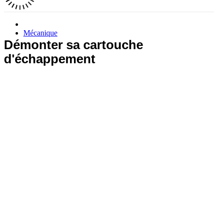
Mécanique
Démonter sa cartouche
d'échappement