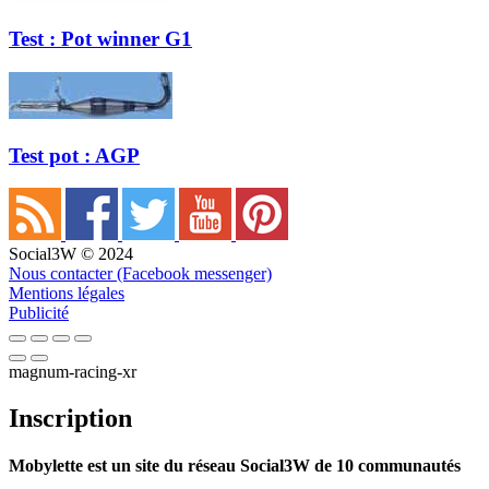
Test : Pot winner G1
Test pot : AGP
Social3W © 2024
Nous contacter (Facebook messenger)
Mentions légales
Publicité
magnum-racing-xr
Inscription
Mobylette est un site du réseau Social3W de 10 communautés