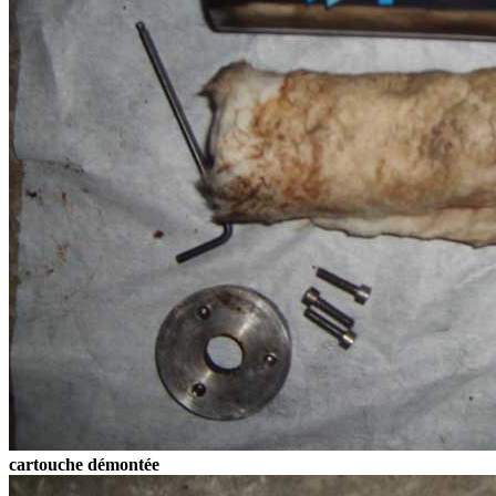
cartouche démontée