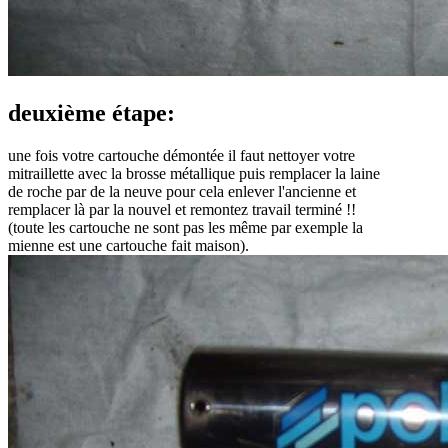
deuxième étape:
une fois votre cartouche démontée il faut nettoyer votre
mitraillette avec la brosse métallique puis remplacer la laine
de roche par de la neuve pour cela enlever l'ancienne et
remplacer là par la nouvel et remontez travail terminé !!
(toute les cartouche ne sont pas les même par exemple la
mienne est une cartouche fait maison).