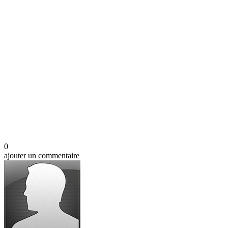
0
ajouter un commentaire