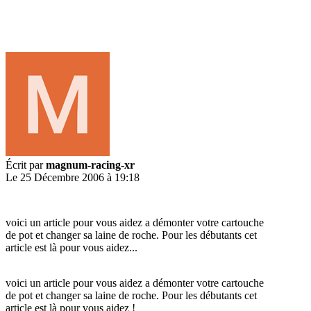
Écrit par
magnum-racing-xr
Le 25 Décembre 2006 à 19:18
voici un article pour vous aidez a démonter votre cartouche
de pot et changer sa laine de roche. Pour les débutants cet
article est là pour vous aidez...
voici un article pour vous aidez a démonter votre cartouche
de pot et changer sa laine de roche. Pour les débutants cet
article est là pour vous aidez !