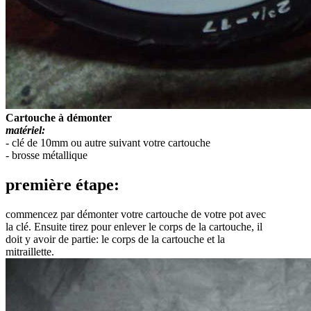
Cartouche à démonter
matériel:
- clé de 10mm ou autre suivant votre cartouche
- brosse métallique
première étape:
commencez par démonter votre cartouche de votre pot avec
la clé. Ensuite tirez pour enlever le corps de la cartouche, il
doit y avoir de partie: le corps de la cartouche et la
mitraillette.