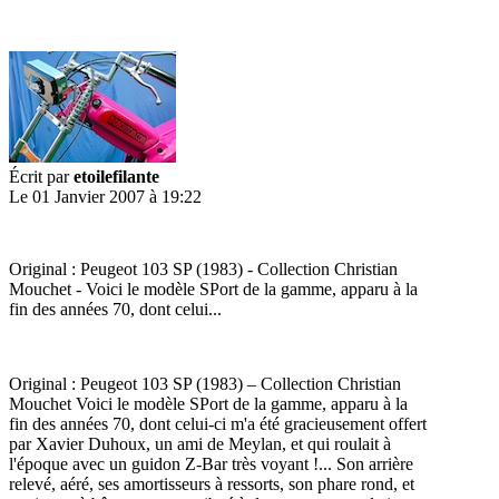
Écrit par
etoilefilante
Le 01 Janvier 2007 à 19:22
Original : Peugeot 103 SP (1983) - Collection Christian
Mouchet - Voici le modèle SPort de la gamme, apparu à la
fin des années 70, dont celui...
Original : Peugeot 103 SP (1983) – Collection Christian
Mouchet Voici le modèle SPort de la gamme, apparu à la
fin des années 70, dont celui-ci m'a été gracieusement offert
par Xavier Duhoux, un ami de Meylan, et qui roulait à
l'époque avec un guidon Z-Bar très voyant !... Son arrière
relevé, aéré, ses amortisseurs à ressorts, son phare rond, et