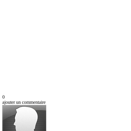
0
ajouter un commentaire