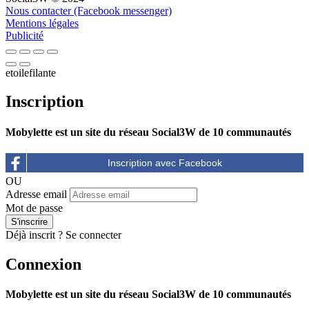
Nous contacter (Facebook messenger)
Mentions légales
Publicité
etoilefilante
Inscription
Mobylette est un site du réseau Social3W de 10 communautés
OU
Adresse email
Mot de passe
Déjà inscrit ?
Se connecter
Connexion
Mobylette est un site du réseau Social3W de 10 communautés