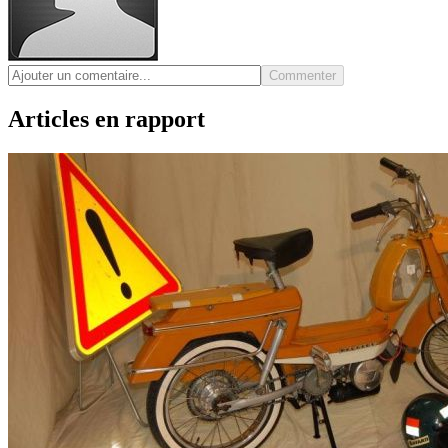
Commenter
Articles en rapport