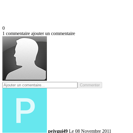
0
1 commentaire
ajouter un commentaire
Commenter
pejygui49
Le 08 Novembre 2011