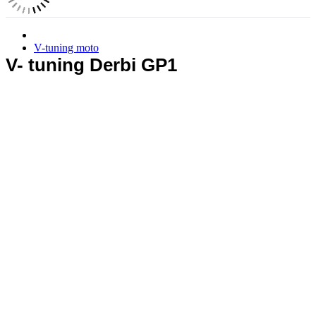
V-tuning moto
V- tuning Derbi GP1