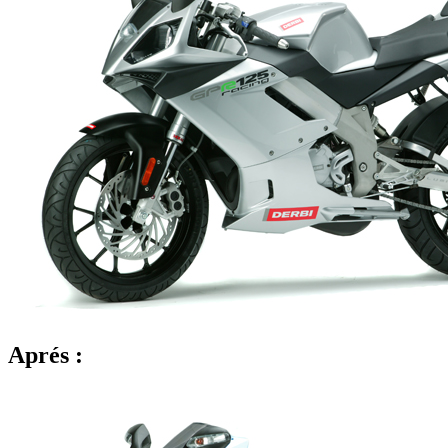
Aprés :