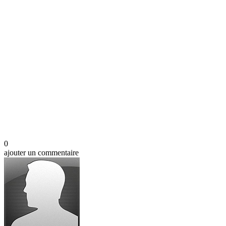
0
ajouter un commentaire