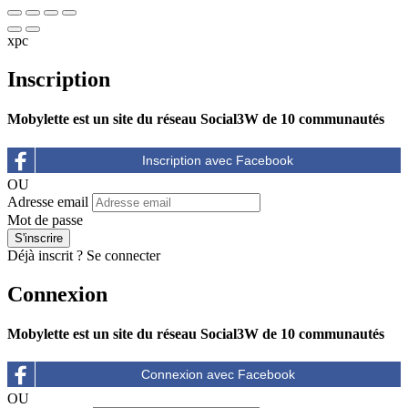
xpc
Inscription
Mobylette est un site du réseau Social3W de 10 communautés
OU
Adresse email
Mot de passe
Déjà inscrit ?
Se connecter
Connexion
Mobylette est un site du réseau Social3W de 10 communautés
OU