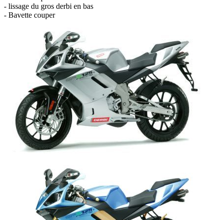
- lissage du gros derbi en bas
- Bavette couper