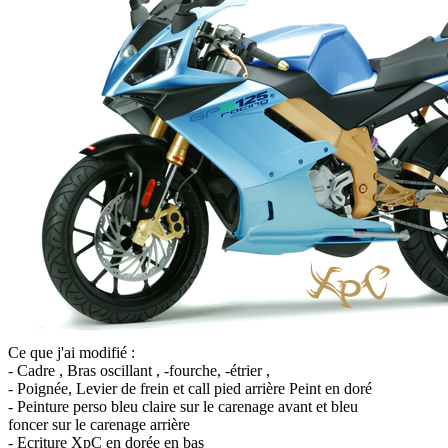
Ce que j'ai modifié :
- Cadre , Bras oscillant , -fourche, -étrier ,
- Poignée, Levier de frein et call pied arrière Peint en doré
- Peinture perso bleu claire sur le carenage avant et bleu
foncer sur le carenage arrière
- Ecriture XpC en dorée en bas