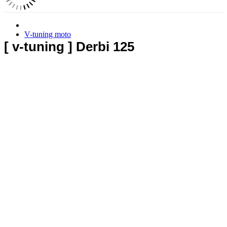
V-tuning moto
[ v-tuning ] Derbi 125