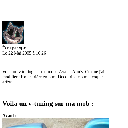
Écrit par
xpc
Le 22 Mai 2005 à 16:26
Voila un v tuning sur ma mob : Avant :Aprés :Ce que j'ai
modifier : Roue arière en burn Deco tribale sur la coque
arière...
Voila un v-tuning sur ma mob :
Avant :