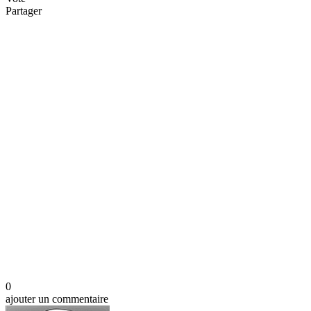
Partager
0
ajouter un commentaire