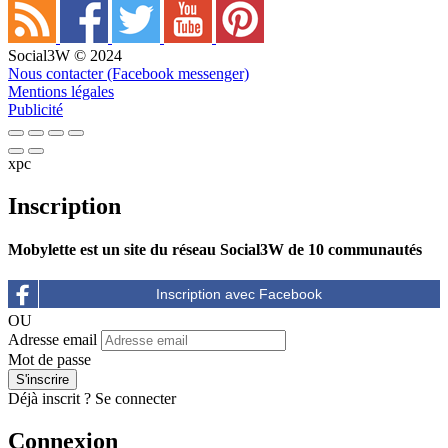
Social3W © 2024
Nous contacter (Facebook messenger)
Mentions légales
Publicité
xpc
Inscription
Mobylette est un site du réseau Social3W de 10 communautés
OU
Adresse email
Mot de passe
Déjà inscrit ?
Se connecter
Connexion