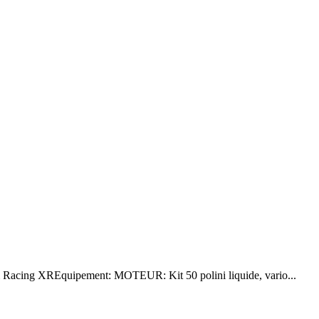
Racing XREquipement: MOTEUR: Kit 50 polini liquide, vario...