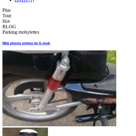
Plus
Tout
Hot
BLOG
Parking mobylettes
Mbk phenix origine de G-mob