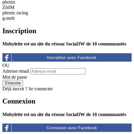
phenix
ZôôM
phenix racing
g-mob
Inscription
Mobylette est un site du réseau Social3W de 10 communautés
OU
Adresse email
Mot de passe
Déjà inscrit ?
Se connecter
Connexion
Mobylette est un site du réseau Social3W de 10 communautés