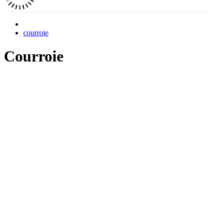
courroie
Courroie