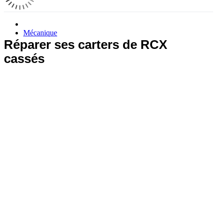
Mécanique
Réparer ses carters de RCX
cassés