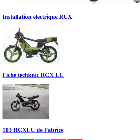
Installation electrique RCX
Fiche techknic RCX LC
103 RCXLC de Fabrice