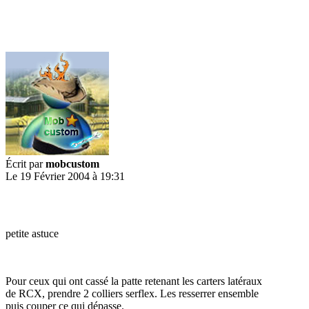
Écrit par
mobcustom
Le 19 Février 2004 à 19:31
petite astuce
Pour ceux qui ont cassé la patte retenant les carters latéraux
de RCX, prendre 2 colliers serflex. Les resserrer ensemble
puis couper ce qui dépasse.