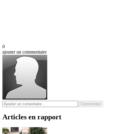
0
ajouter un commentaire
Commenter
Articles en rapport