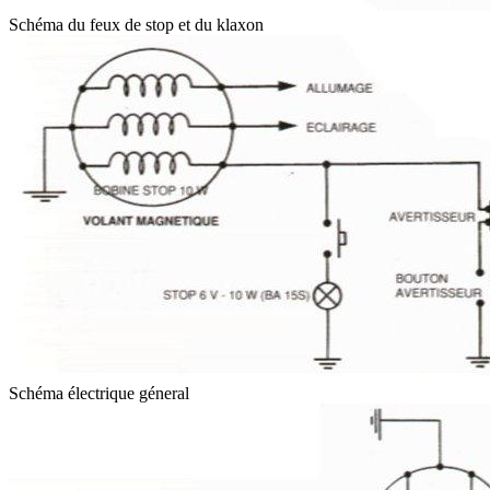
Schéma du feux de stop et du klaxon
Schéma électrique géneral