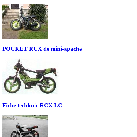
POCKET RCX de mini-apache
Fiche techknic RCX LC