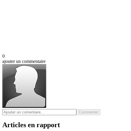
0
ajouter un commentaire
Commenter
Articles en rapport