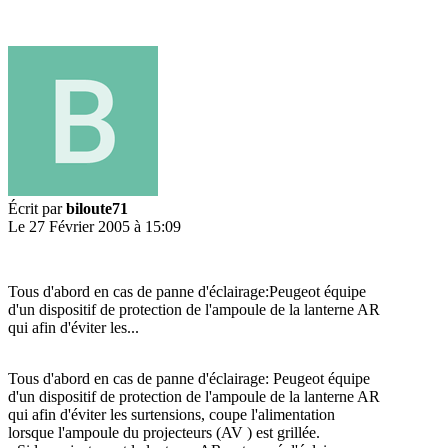
Écrit par
biloute71
Le 27 Février 2005 à 15:09
Tous d'abord en cas de panne d'éclairage:Peugeot équipe
d'un dispositif de protection de l'ampoule de la lanterne AR
qui afin d'éviter les...
Tous d'abord en cas de panne d'éclairage: Peugeot équipe
d'un dispositif de protection de l'ampoule de la lanterne AR
qui afin d'éviter les surtensions, coupe l'alimentation
lorsque l'ampoule du projecteurs (AV ) est grillée.