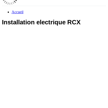
Accueil
Installation electrique RCX