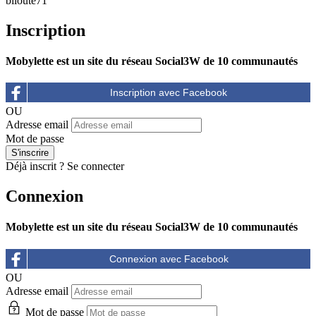
biloute71
Inscription
Mobylette est un site du réseau Social3W de 10 communautés
OU
Adresse email
Mot de passe
Déjà inscrit ?
Se connecter
Connexion
Mobylette est un site du réseau Social3W de 10 communautés
OU
Adresse email
Mot de passe