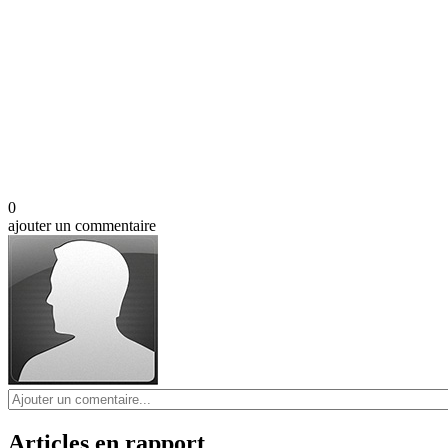
0
ajouter un commentaire
Articles en rapport