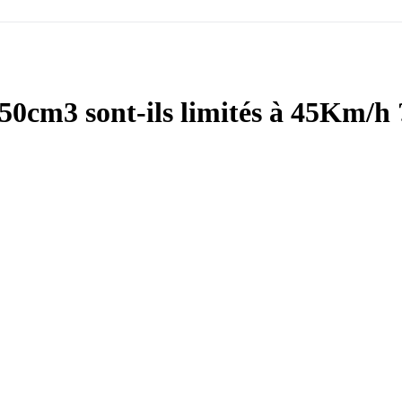
 50cm3 sont-ils limités à 45Km/h 