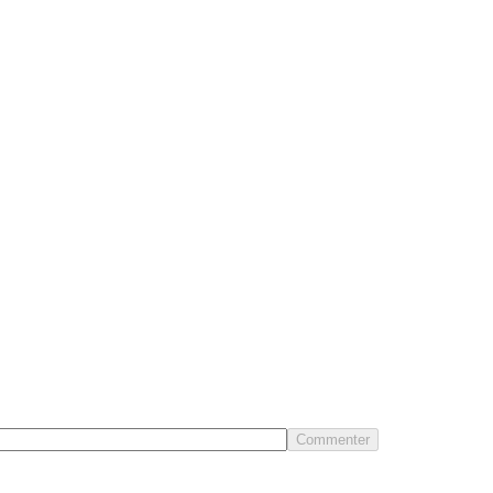
Commenter