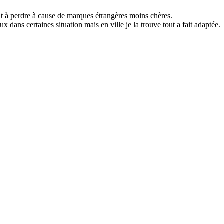
t à perdre à cause de marques étrangères moins chères.
dans certaines situation mais en ville je la trouve tout a fait adaptée.