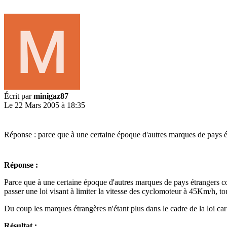
Écrit par
minigaz87
Le 22 Mars 2005 à 18:35
Réponse : parce que à une certaine époque d'autres marques de pays étr
Réponse :
Parce que à une certaine époque d'autres marques de pays étrangers com
passer une loi visant à limiter la vitesse des cyclomoteur à 45Km/h, to
Du coup les marques étrangères n'étant plus dans le cadre de la loi car
Résultat :