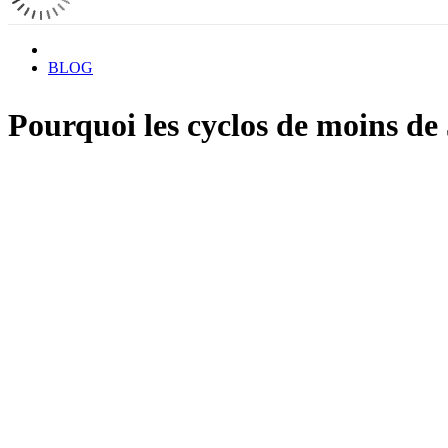
BLOG
Pourquoi les cyclos de moins de