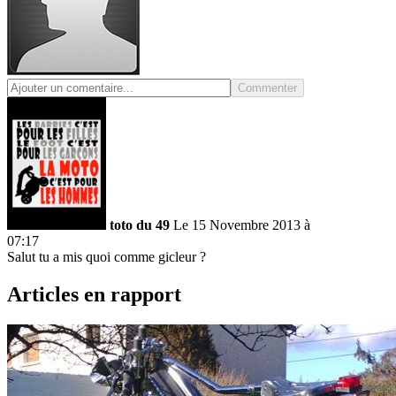
Commenter
toto du 49
Le 15 Novembre 2013 à
07:17
Salut tu a mis quoi comme gicleur ?
Articles en rapport