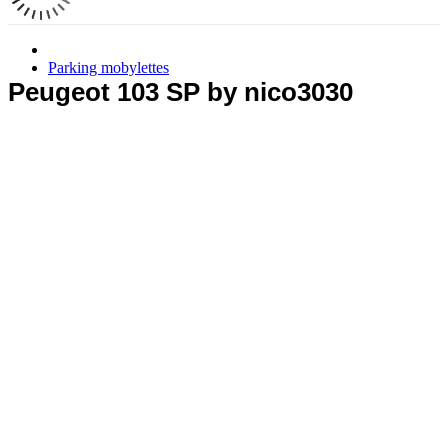
Parking mobylettes
Peugeot 103 SP by nico3030