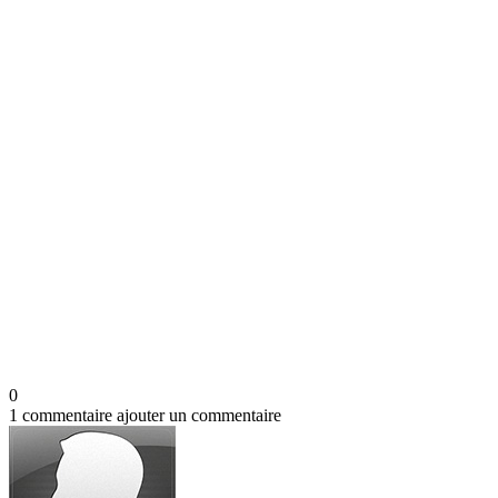
0
1 commentaire
ajouter un commentaire