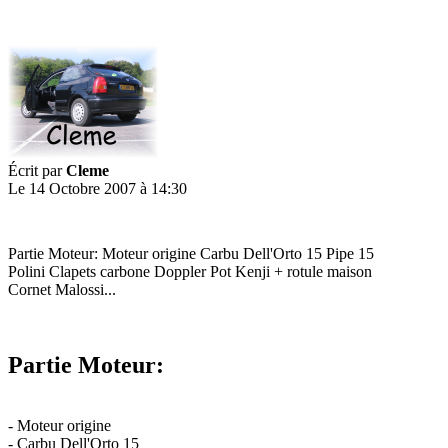
Écrit par
Cleme
Le 14 Octobre 2007 à 14:30
Partie Moteur: Moteur origine Carbu Dell'Orto 15 Pipe 15
Polini Clapets carbone Doppler Pot Kenji + rotule maison
Cornet Malossi...
Partie Moteur:
- Moteur origine
- Carbu Dell'Orto 15