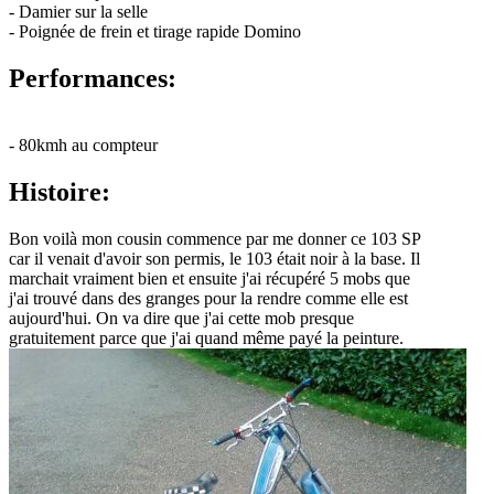
- Damier sur la selle
- Poignée de frein et tirage rapide Domino
Performances:
- 80kmh au compteur
Histoire:
Bon voilà mon cousin commence par me donner ce 103 SP
car il venait d'avoir son permis, le 103 était noir à la base. Il
marchait vraiment bien et ensuite j'ai récupéré 5 mobs que
j'ai trouvé dans des granges pour la rendre comme elle est
aujourd'hui. On va dire que j'ai cette mob presque
gratuitement parce que j'ai quand même payé la peinture.