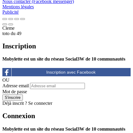
Nous contacter (Facebook messenger)
Mentions légales
Publicité
Cleme
toto du 49
Inscription
Mobylette est un site du réseau Social3W de 10 communautés
OU
Adresse email
Mot de passe
Déjà inscrit ?
Se connecter
Connexion
Mobylette est un site du réseau Social3W de 10 communautés