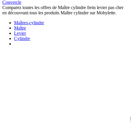
Couvercle
Comparez toutes les offres de Maître cylindre frein levier pas cher
en découvrant tous les produits Maître cylindre sur Mobylette.
Maîtres-cylindre
Maître
Levier
Cylindre