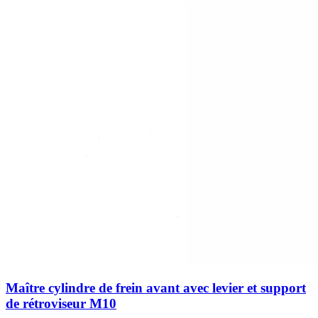
Maître cylindre de frein avant avec levier et support
de rétroviseur M10