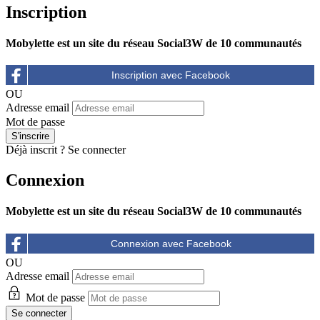
Inscription
Mobylette est un site du réseau Social3W de 10 communautés
OU
Adresse email
Mot de passe
Déjà inscrit ?
Se connecter
Connexion
Mobylette est un site du réseau Social3W de 10 communautés
OU
Adresse email
Mot de passe