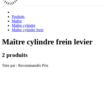
Produits
Maître
Maître cylindre
Maître cylindre frein
Maître cylindre frein levier
2 produits
Trier par :
Recommandés
Prix