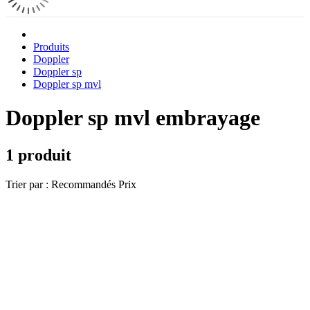
Produits
Doppler
Doppler sp
Doppler sp mvl
Doppler sp mvl embrayage
1 produit
Trier par :
Recommandés
Prix