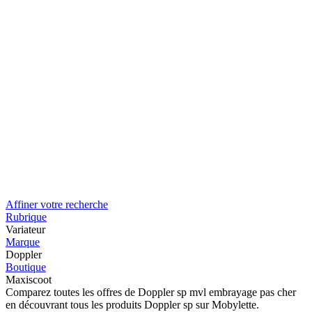
Affiner votre recherche
Rubrique
Variateur
Marque
Doppler
Boutique
Maxiscoot
Comparez toutes les offres de Doppler sp mvl embrayage pas cher
en découvrant tous les produits Doppler sp sur Mobylette.