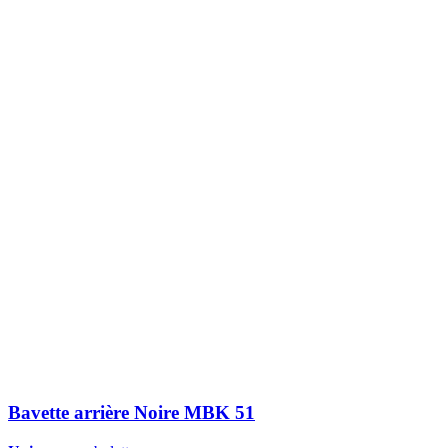
Bavette arrière Noire MBK 51