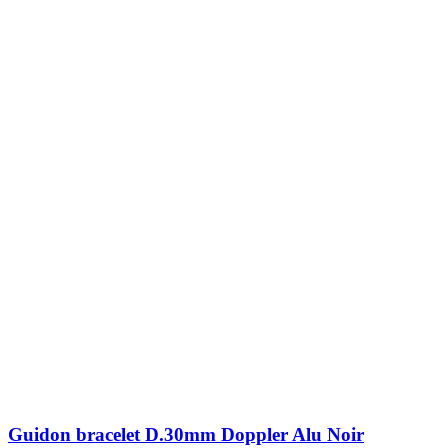
Guidon bracelet D.30mm Doppler Alu Noir