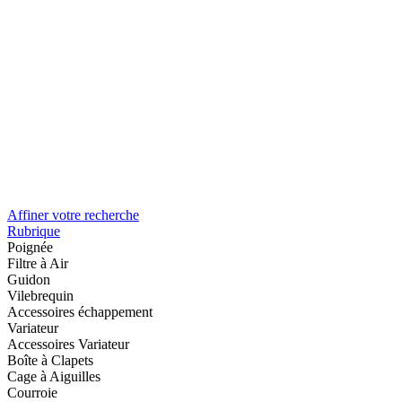
Affiner votre recherche
Rubrique
Poignée
Filtre à Air
Guidon
Vilebrequin
Accessoires échappement
Variateur
Accessoires Variateur
Boîte à Clapets
Cage à Aiguilles
Courroie