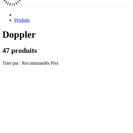
Produits
Doppler
47 produits
Trier par :
Recommandés
Prix