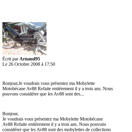
Écrit par
Arnaud95
Le 26 Octobre 2008 à 17:50
Bonjour,Je voudrais vous présentez ma Mobylette
Motobécane Av88 Refaite entièrement il y a trois ans. Nous
pouvons considérer que les Av88 sont des...
Bonjour,
Je voudrais vous présentez ma Mobylette Motobécane
Av88 Refaite entièrement il y a trois ans. Nous pouvons
considérer que les Av88 sont des mobylettes de collections