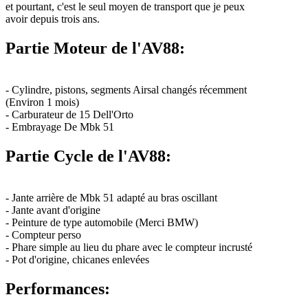
et pourtant, c'est le seul moyen de transport que je peux
avoir depuis trois ans.
Partie Moteur de l'AV88:
- Cylindre, pistons, segments Airsal changés récemment
(Environ 1 mois)
- Carburateur de 15 Dell'Orto
- Embrayage De Mbk 51
Partie Cycle de l'AV88:
- Jante arrière de Mbk 51 adapté au bras oscillant
- Jante avant d'origine
- Peinture de type automobile (Merci BMW)
- Compteur perso
- Phare simple au lieu du phare avec le compteur incrusté
- Pot d'origine, chicanes enlevées
Performances: