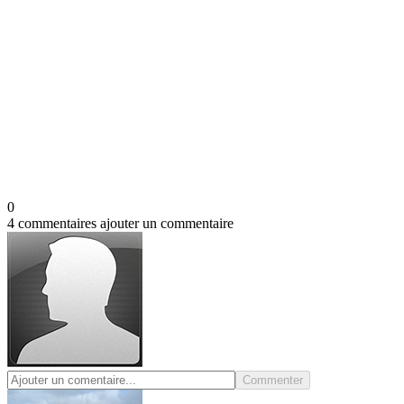
0
4 commentaires
ajouter un commentaire
Commenter