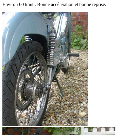
Environ 60 km/h. Bonne accélération et bonne reprise.