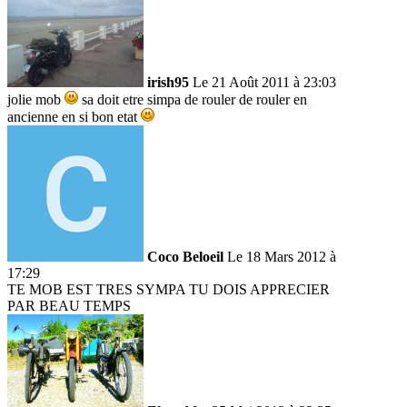
irish95
Le 21 Août 2011 à 23:03
jolie mob
sa doit etre simpa de rouler de rouler en
ancienne en si bon etat
Coco Beloeil
Le 18 Mars 2012 à
17:29
TE MOB EST TRES SYMPA TU DOIS APPRECIER
PAR BEAU TEMPS