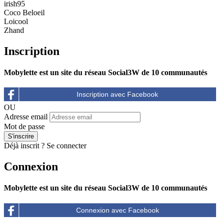
irish95
Coco Beloeil
Loicool
Zhand
Inscription
Mobylette est un site du réseau Social3W de 10 communautés
OU
Adresse email
Mot de passe
Déjà inscrit ?
Se connecter
Connexion
Mobylette est un site du réseau Social3W de 10 communautés